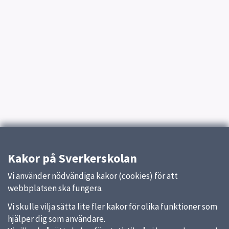
Kakor på Sverkerskolan
Vi använder nödvändiga kakor (cookies) för att
webbplatsen ska fungera.
Vi skulle vilja sätta lite fler kakor för olika funktioner som
hjälper dig som användare.