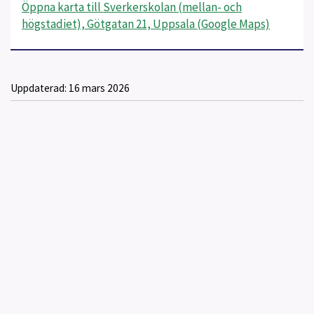
Öppna karta till Sverkerskolan (mellan- och
högstadiet), Götgatan 21, Uppsala (Google Maps)
Uppdaterad:
16 mars 2026