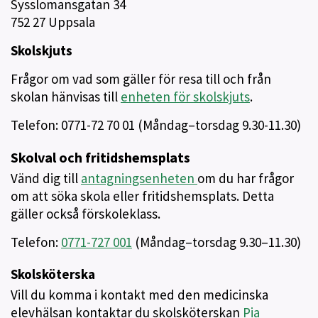
Sysslomansgatan 34
752 27 Uppsala
Skolskjuts
Frågor om vad som gäller för resa till och från
skolan hänvisas till
enheten för skolskjuts
.
Telefon: 0771-72 70 01
(Måndag–torsdag 9.30-11.30)
Skolval och fritidshemsplats
Vänd dig till
antagningsenheten
om du har frågor
om att söka skola eller fritidshemsplats. Detta
gäller också förskoleklass.
Telefon:
0771-727 001
(Måndag–torsdag 9.30–11.30)
Skolsköterska
Vill du komma i kontakt med den medicinska
elevhälsan kontaktar du skolsköterskan
Pia