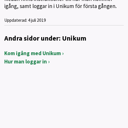
igång, samt loggar in i Unikum för första gången.
Uppdaterad:
4 juli 2019
Andra sidor under: Unikum
Kom igång med Unikum
Hur man loggar in