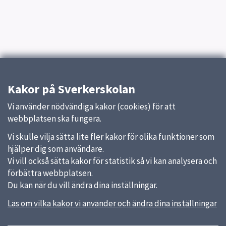
Kakor på Sverkerskolan
Vi använder nödvändiga kakor (cookies) för att
webbplatsen ska fungera.
Vi skulle vilja sätta lite fler kakor för olika funktioner som
hjälper dig som användare.
Vi vill också sätta kakor för statistik så vi kan analysera och
förbättra webbplatsen.
Du kan när du vill ändra dina inställningar.
Läs om vilka kakor vi använder och ändra dina inställningar