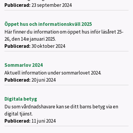
Publicerad:
23 september 2024
Öppet hus och informationskväll 2025
Här finner du information om öppet hus inför läsåret 25-
26, den 14:e januari 2025.
Publicerad:
30 oktober 2024
Sommarlov 2024
Aktuell information under sommarlovet 2024.
Publicerad:
20 juni 2024
Digitala betyg
Du som vårdnadshavare kan se ditt barns betyg via en
digital tjänst.
Publicerad:
11 juni 2024