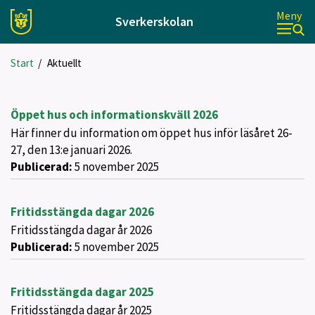
Meny
Sverkerskolan
Start
/
Aktuellt
Öppet hus och informationskväll 2026
Här finner du information om öppet hus inför läsåret 26-
27, den 13:e januari 2026.
Publicerad:
5 november 2025
Fritidsstängda dagar 2026
Fritidsstängda dagar år 2026
Publicerad:
5 november 2025
Fritidsstängda dagar 2025
Fritidsstängda dagar år 2025