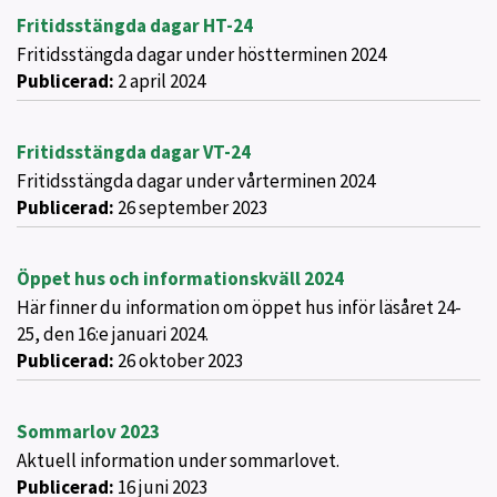
Fritidsstängda dagar HT-24
Fritidsstängda dagar under höstterminen 2024
Publicerad:
2 april 2024
Fritidsstängda dagar VT-24
Fritidsstängda dagar under vårterminen 2024
Publicerad:
26 september 2023
Öppet hus och informationskväll 2024
Här finner du information om öppet hus inför läsåret 24-
25, den 16:e januari 2024.
Publicerad:
26 oktober 2023
Sommarlov 2023
Aktuell information under sommarlovet.
Publicerad:
16 juni 2023